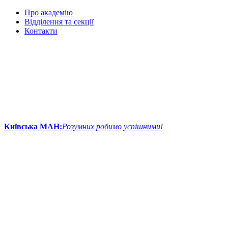
Про академію
Відділення та секції
Контакти
Київська МАН:
Розумних робимо успішними!