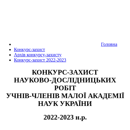
Головна
Конкурс-захист
Архів конкурсу-захисту
Конкурс-захист 2022-2023
КОНКУРС-ЗАХИСТ
НАУКОВО-ДОСЛІДНИЦЬКИХ
РОБІТ
УЧНІВ-ЧЛЕНІВ МАЛОЇ АКАДЕМІЇ
НАУК УКРАЇНИ
2022-2023 н.р.