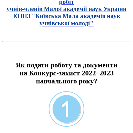
робіт
учнів-членів Малої академії наук України
КПНЗ "Київська Мала академія наук
учнівської молоді"
Як подати роботу та документи
на Конкурс-захист 2022–2023
навчального року?