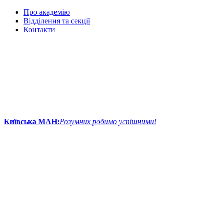
Про академію
Відділення та секції
Контакти
Київська МАН:
Розумних робимо успішними!