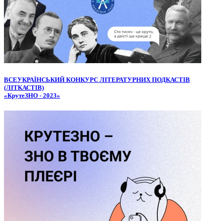
ВСЕУКРАЇНСЬКИЙ КОНКУРС ЛІТЕРАТУРНИХ ПОДКАСТІВ
(ЛІТКАСТІВ)
«КрутеЗНО - 2023»