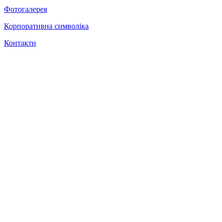
Фотогалерея
Корпоративна символіка
Контакти