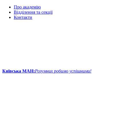
Про академію
Відділення та секції
Контакти
Київська МАН:
Розумних робимо успішними!