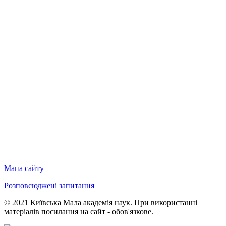
Мапа сайту
Розповсюджені запитання
© 2021 Київська Мала академія наук. При використанні
матеріалів посилання на сайт - обов'язкове.