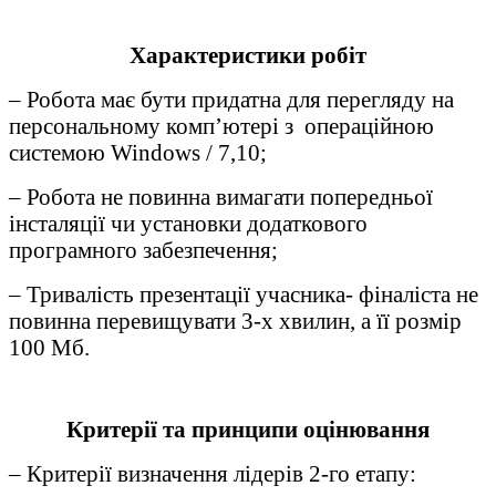
Характеристики робіт
– Робота має бути придатна для перегляду на
персональному комп’ютері з операційною
системою Windows / 7,10;
– Робота не повинна вимагати попередньої
інсталяції чи установки додаткового
програмного забезпечення;
– Тривалість презентації учасника- фіналіста не
повинна перевищувати 3-х хвилин, а її розмір
100 Мб.
Критерії та принципи оцінювання
– Критерії визначення лідерів 2-го етапу: