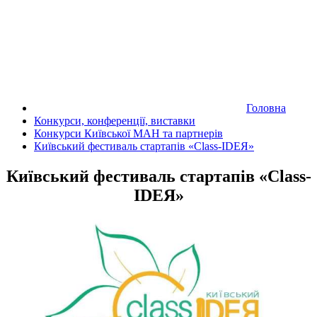
Головна
Конкурси, конференції, виставки
Конкурси Київської МАН та партнерів
Київський фестиваль стартапів «Class-IDEЯ»
Київський фестиваль стартапів «Class-
IDEЯ»