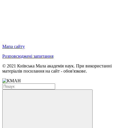
Мапа сайту
Розповсюджені запитання
© 2021 Київська Мала академія наук. При використанні
матеріалів посилання на сайт - обов'язкове.