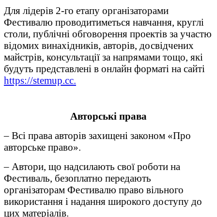
Для лідерів 2-го етапу організаторами
Фестивалю проводитиметься навчання, круглі
столи, публічні обговорення проектів за участю
відомих винахідників, авторів, досвідчених
майстрів, консультації за напрямами тощо, які
будуть представлені в онлайн форматі на сайті
https://stemup.cc.
Авторські права
– Всі права авторів захищені законом «Про
авторське право».
– Автори, що надсилають свої роботи на
Фестиваль, безоплатно передають
організаторам Фестивалю право вільного
використання і надання широкого доступу до
цих матеріалів.