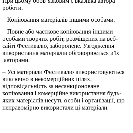
При цьому обов’язковим є вказівка автора
роботи.
– Копіювання матеріалів іншими особами.
– Повне або часткове копіювання іншими
особами творчих робіт, розміщених на веб-
сайті Фестивалю, заборонене. Узгодження
використання матеріалів обговорюється з їх
авторами.
– Усі матеріали Фестивалю використовуються
виключно в некомерційних цілях,
відповідальність за несанкціоноване
копіювання і комерційне використання будь-
яких матеріалів несуть особи і організації, що
неправомірно використали ці матеріали.