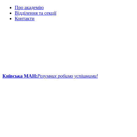
Про академію
Відділення та секції
Контакти
Київська МАН:
Розумних робимо успішними!