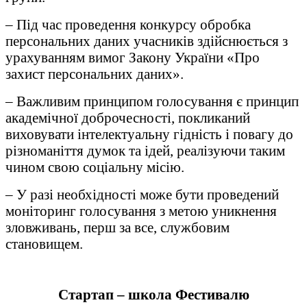
– Під час проведення конкурсу обробка
персональних даних учасників здійснюється з
урахуванням вимог Закону України «Про
захист персональних даних».
– Важливим принципом голосування є принцип
академічної доброчесності, покликаний
виховувати інтелектуальну гідність і повагу до
різноманіття думок та ідей, реалізуючи таким
чином свою соціальну місію.
– У разі необхідності може бути проведений
моніторинг голосування з метою уникнення
зловживань, перш за все, службовим
становищем.
Стартап – школа Фестивалю