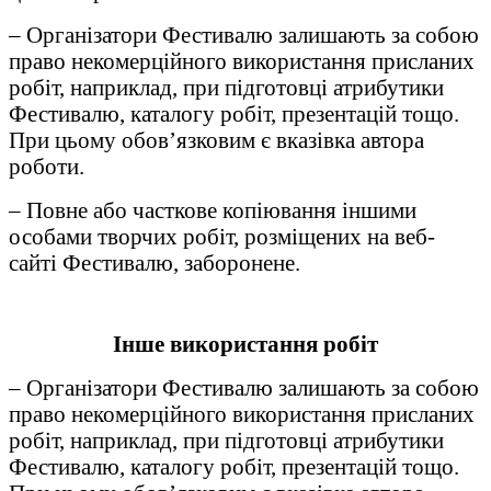
– Організатори Фестивалю залишають за собою
право некомерційного використання присланих
робіт, наприклад, при підготовці атрибутики
Фестивалю, каталогу робіт, презентацій тощо.
При цьому обов’язковим є вказівка автора
роботи.
– Повне або часткове копіювання іншими
особами творчих робіт, розміщених на веб-
сайті Фестивалю, заборонене.
Інше використання робіт
– Організатори Фестивалю залишають за собою
право некомерційного використання присланих
робіт, наприклад, при підготовці атрибутики
Фестивалю, каталогу робіт, презентацій тощо.