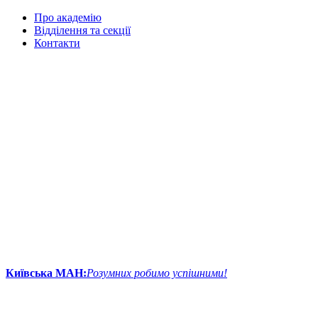
Про академію
Відділення та секції
Контакти
Київська МАН:
Розумних робимо успішними!