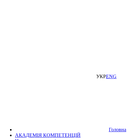
УКР
ENG
Головна
АКАДЕМІЯ КОМПЕТЕНЦІЙ