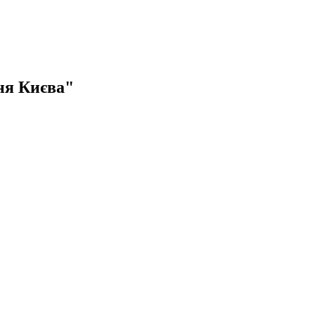
ня Києва"