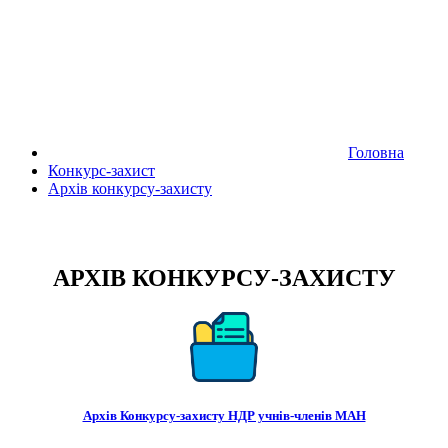
Головна
Конкурс-захист
Архів конкурсу-захисту
АРХІВ КОНКУРСУ-ЗАХИСТУ
Архів Конкурсу-захисту НДР учнів-членів МАН