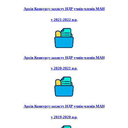
Архів Конкурсу-захисту НДР учнів-членів МАН
у 2021-2022 н.р.
Архів Конкурсу-захисту НДР учнів-членів МАН
у 2020-2021 н.р.
Архів Конкурсу-захисту НДР учнів-членів МАН
у 2019-2020 н.р.