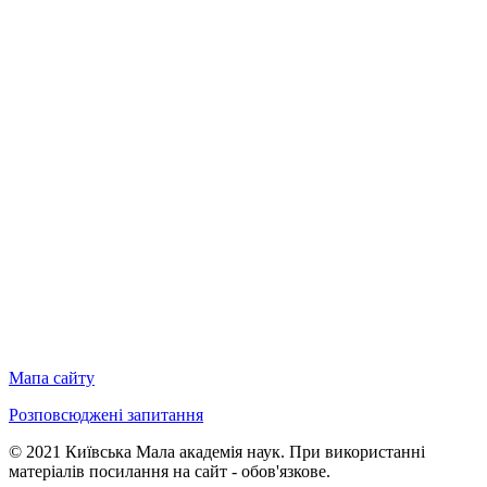
Мапа сайту
Розповсюджені запитання
© 2021 Київська Мала академія наук. При використанні
матеріалів посилання на сайт - обов'язкове.