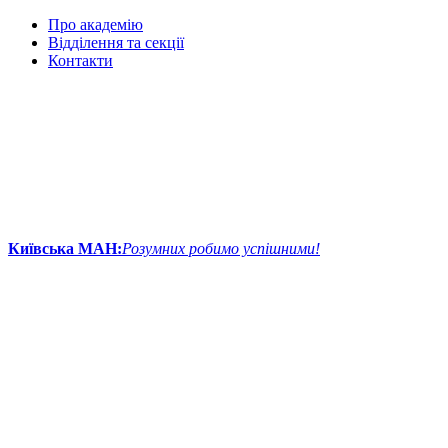
Про академію
Відділення та секції
Контакти
Київська МАН:
Розумних робимо успішними!