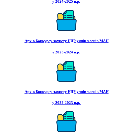
у 2024-2025 н.р.
Архів Конкурсу-захисту НДР учнів-членів МАН
у 2023-2024 н.р.
Архів Конкурсу-захисту НДР учнів-членів МАН
у 2022-2023 н.р.