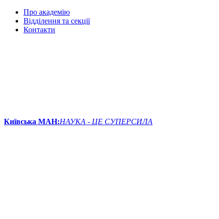
Про академію
Відділення та секції
Контакти
Київська МАН:
НАУКА - ЦЕ СУПЕРСИЛА