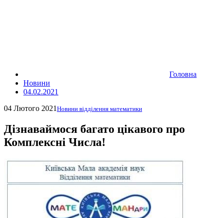
Головна
Новини
04.02.2021
04 Лютого 2021
Новини відділення математики
Дізнаваймося багато цікавого про
Комплексні Числа!