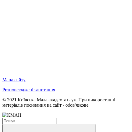
Мапа сайту
Розповсюджені запитання
© 2021 Київська Мала академія наук. При використанні
матеріалів посилання на сайт - обов'язкове.