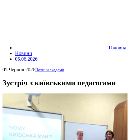
Головна
Новини
05.06.2026
05 Червня 2026
Новини академії
Зустріч з київськими педагогами