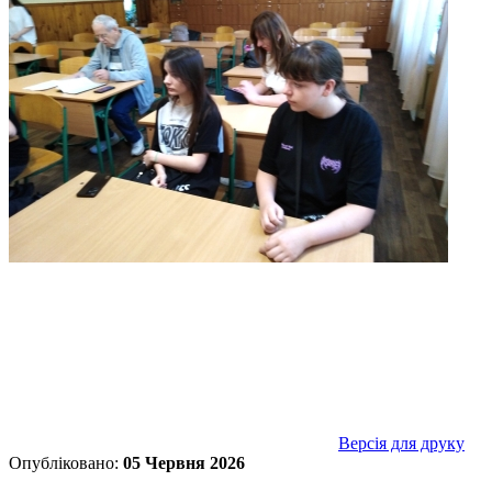
Версія для друку
Опубліковано:
05 Червня 2026