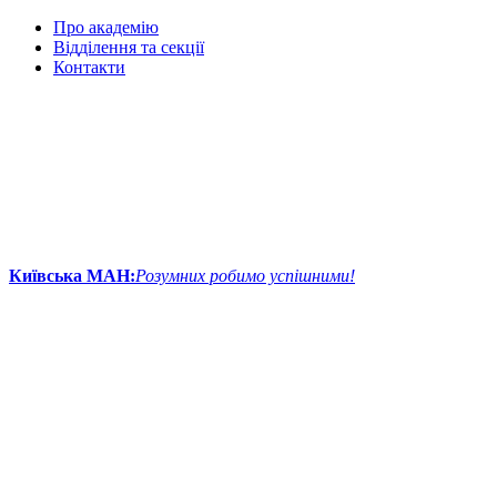
Про академію
Відділення та секції
Контакти
Київська МАН:
Розумних робимо успішними!