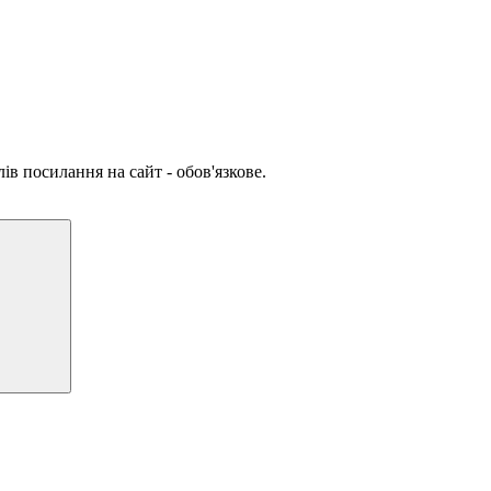
ів посилання на сайт - обов'язкове.