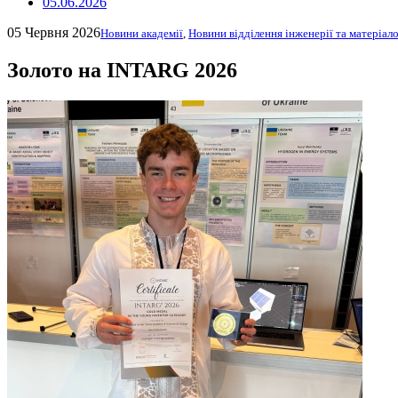
05.06.2026
05 Червня 2026
Новини академії
,
Новини відділення інженерії та матеріал
Золото на INTARG 2026