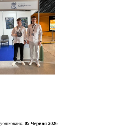
убліковано:
05 Червня 2026