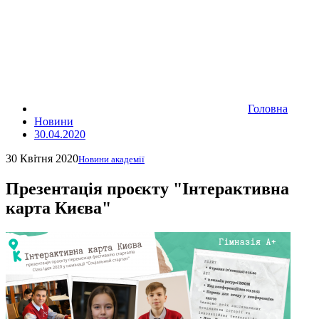
Головна
Новини
30.04.2020
30 Квітня 2020
Новини академії
Презентація проєкту "Інтерактивна
карта Києва"