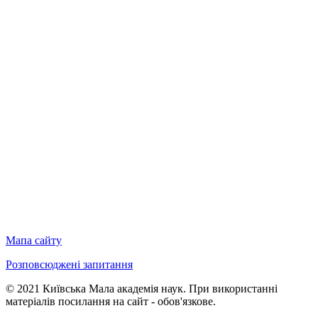
Мапа сайту
Розповсюджені запитання
© 2021 Київська Мала академія наук. При використанні
матеріалів посилання на сайт - обов'язкове.