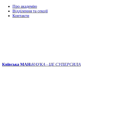
Про академію
Відділення та секції
Контакти
Київська МАН:
НАУКА - ЦЕ СУПЕРСИЛА