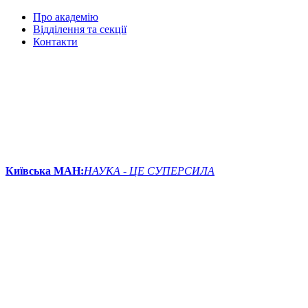
Про академію
Відділення та секції
Контакти
Київська МАН:
НАУКА - ЦЕ СУПЕРСИЛА