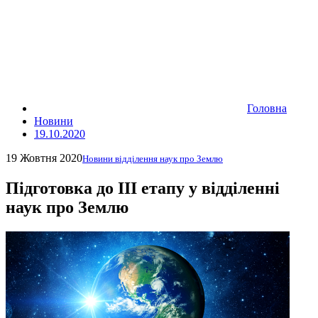
Головна
Новини
19.10.2020
19 Жовтня 2020
Новини відділення наук про Землю
Підготовка до ІІІ етапу у відділенні
наук про Землю