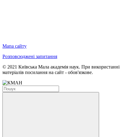
Мапа сайту
Розповсюджені запитання
© 2021 Київська Мала академія наук. При використанні
матеріалів посилання на сайт - обов'язкове.