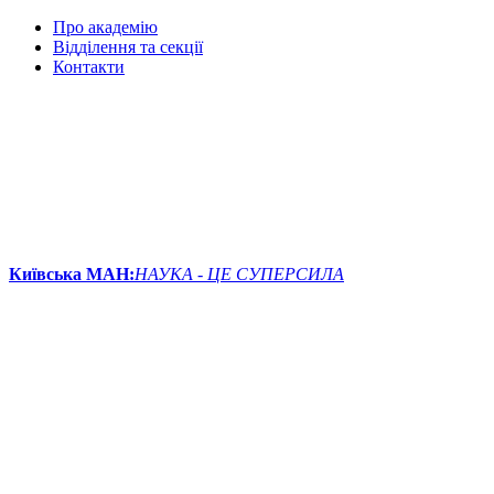
Про академію
Відділення та секції
Контакти
Київська МАН:
НАУКА - ЦЕ СУПЕРСИЛА