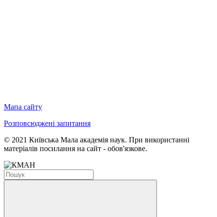
Мапа сайту
Розповсюджені запитання
© 2021 Київська Мала академія наук. При використанні
матеріалів посилання на сайт - обов'язкове.