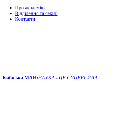
Про академію
Відділення та секції
Контакти
Київська МАН:
НАУКА - ЦЕ СУПЕРСИЛА