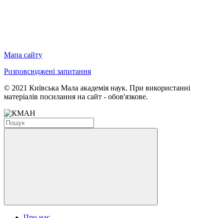
Мапа сайту
Розповсюджені запитання
© 2021 Київська Мала академія наук. При використанні
матеріалів посилання на сайт - обов'язкове.
Про нас