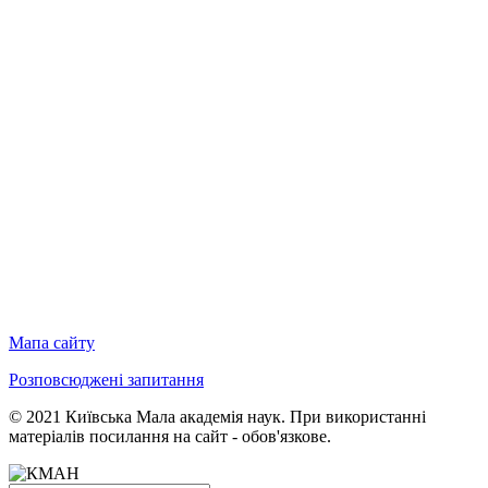
Мапа сайту
Розповсюджені запитання
© 2021 Київська Мала академія наук. При використанні
матеріалів посилання на сайт - обов'язкове.