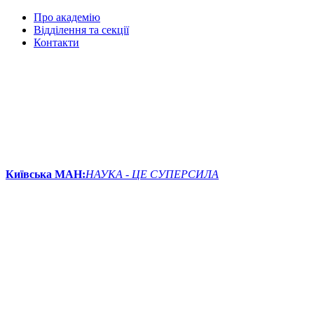
Про академію
Відділення та секції
Контакти
Київська МАН:
НАУКА - ЦЕ СУПЕРСИЛА