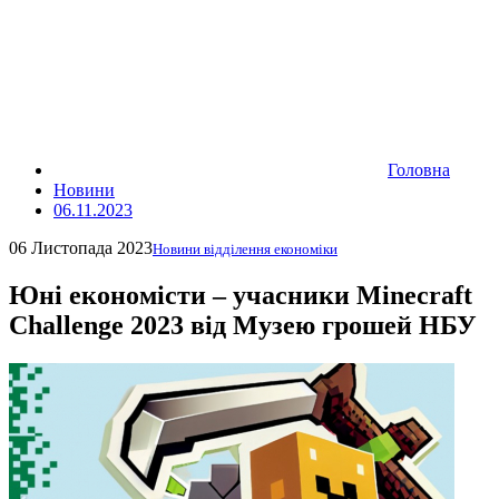
Головна
Новини
06.11.2023
06 Листопада 2023
Новини відділення економіки
Юні економісти ‒ учасники Minecraft
Challenge 2023 від Музею грошей НБУ