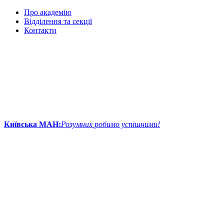
Про академію
Відділення та секції
Контакти
Київська МАН:
Розумних робимо успішними!