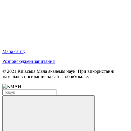
Мапа сайту
Розповсюджені запитання
© 2021 Київська Мала академія наук. При використанні
матеріалів посилання на сайт - обов'язкове.