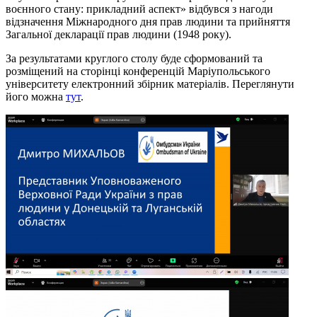
воєнного стану: прикладний аспект» відбувся з нагоди
відзначення Міжнародного дня прав людини та прийняття
Загальної декларації прав людини (1948 року).
За результатами круглого столу буде сформований та
розміщений на сторінці конференцій Маріупольського
університету електронний збірник матеріалів. Переглянути
його можна
тут
.