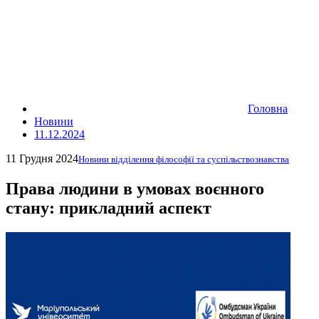
Головна
Новини
11.12.2024
11 Грудня 2024
Новини відділення філософії та суспільствознавства
Права людини в умовах воєнного
стану: прикладний аспект