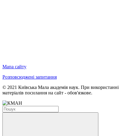
Мапа сайту
Розповсюджені запитання
© 2021 Київська Мала академія наук. При використанні
матеріалів посилання на сайт - обов'язкове.