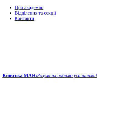
Про академію
Відділення та секції
Контакти
Київська МАН:
Розумних робимо успішними!