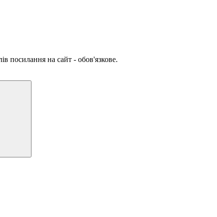
ів посилання на сайт - обов'язкове.