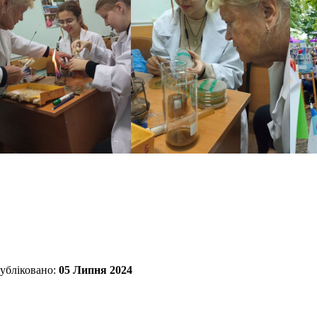
убліковано:
05 Липня 2024