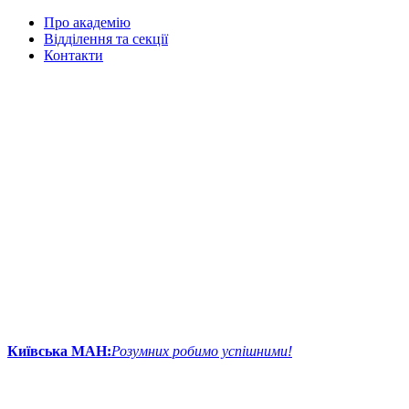
Про академію
Відділення та секції
Контакти
Київська МАН:
Розумних робимо успішними!