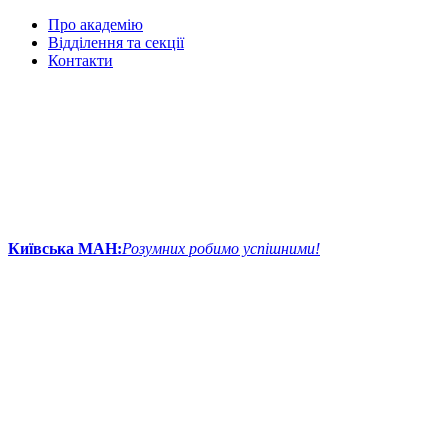
Про академію
Відділення та секції
Контакти
Київська МАН:
Розумних робимо успішними!