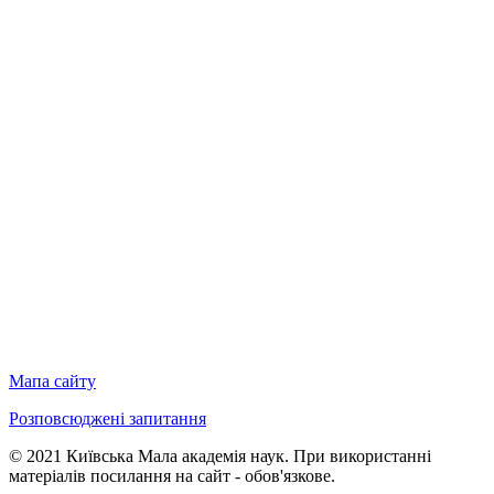
Мапа сайту
Розповсюджені запитання
© 2021 Київська Мала академія наук. При використанні
матеріалів посилання на сайт - обов'язкове.