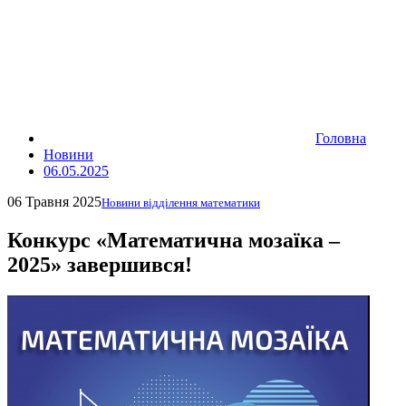
Головна
Новини
06.05.2025
06 Травня 2025
Новини відділення математики
Конкурс «Математична мозаїка ‒
2025» завершився!