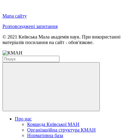
Мапа сайту
Розповсюджені запитання
© 2021 Київська Мала академія наук. При використанні
матеріалів посилання на сайт - обов'язкове.
Про нас
Команда Київської МАН
Організаційна структура КМАН
Нормативна база