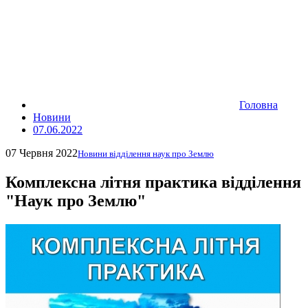
Головна
Новини
07.06.2022
07 Червня 2022
Новини відділення наук про Землю
Комплексна літня практика відділення
"Наук про Землю"