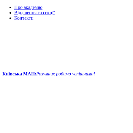
Про академію
Відділення та секції
Контакти
Київська МАН:
Розумних робимо успішними!