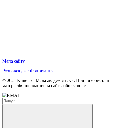
Мапа сайту
Розповсюджені запитання
© 2021 Київська Мала академія наук. При використанні
матеріалів посилання на сайт - обов'язкове.