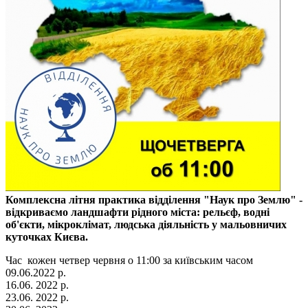
Комплексна літня практика відділення "Наук про Землю" -
відкриваємо ландшафти рідного міста: рельєф, водні
об'єкти, мікроклімат, людська діяльність у мальовничих
куточках Києва.
Час кожен четвер червня о 11:00 за київським часом
09.06.2022 р.
16.06. 2022 р.
23.06. 2022 р.