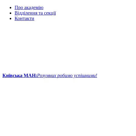
Про академію
Відділення та секції
Контакти
Київська МАН:
Розумних робимо успішними!