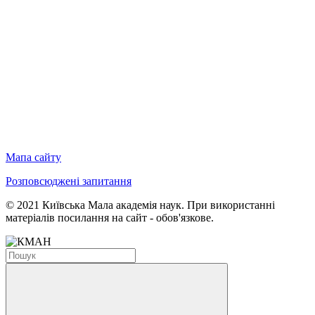
Мапа сайту
Розповсюджені запитання
© 2021 Київська Мала академія наук. При використанні
матеріалів посилання на сайт - обов'язкове.