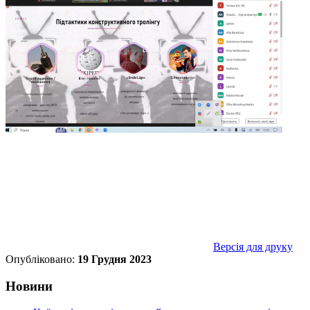
Версія для друку
Опубліковано:
19 Грудня 2023
Новини