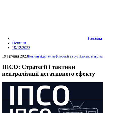
Головна
Новини
19.12.2023
19 Грудня 2023
Новини відділення філософії та суспільствознавства
ІПСО: Стратегії і тактики
нейтралізації негативного ефекту