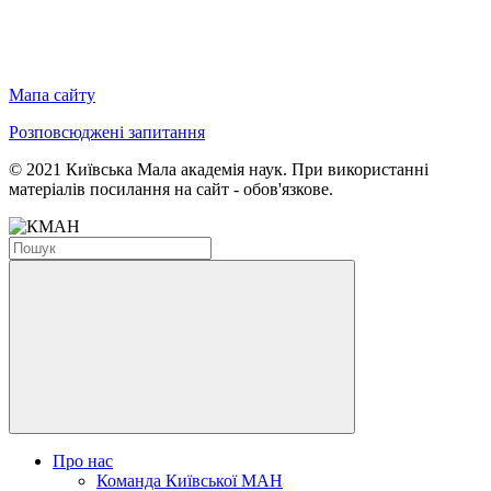
Мапа сайту
Розповсюджені запитання
© 2021 Київська Мала академія наук. При використанні
матеріалів посилання на сайт - обов'язкове.
Про нас
Команда Київської МАН