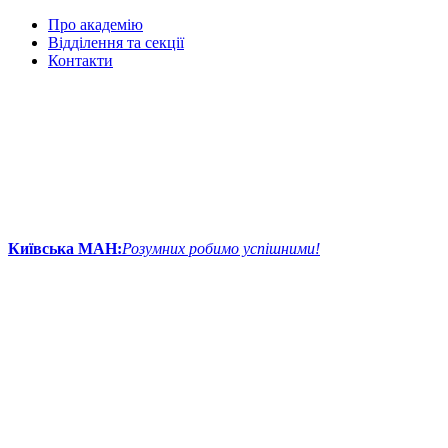
Про академію
Відділення та секції
Контакти
Київська МАН:
Розумних робимо успішними!