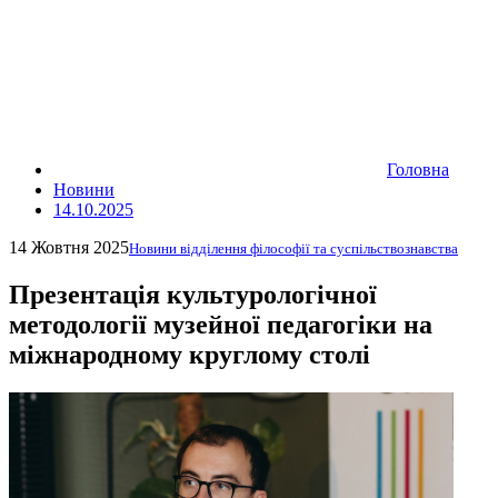
Головна
Новини
14.10.2025
14 Жовтня 2025
Новини відділення філософії та суспільствознавства
Презентація культурологічної
методології музейної педагогіки на
міжнародному круглому столі