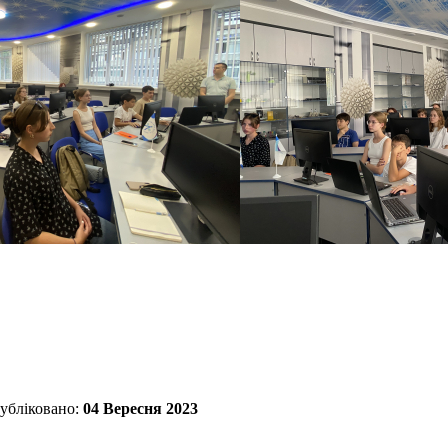
убліковано:
04 Вересня 2023