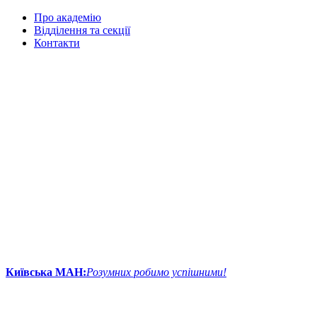
Про академію
Відділення та секції
Контакти
Київська МАН:
Розумних робимо успішними!