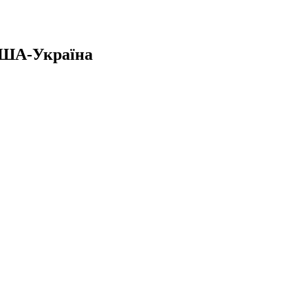
 США-Україна