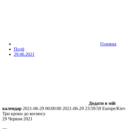
Головна
Події
29.06.2021
Додати в мій
календар
2021-06-29 00:00:00
2021-06-29 23:59:59
Europe/Kiev
Три кроки до космосу
29 Червня 2021