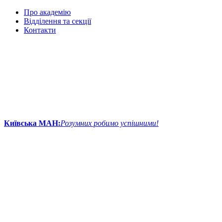
Про академію
Відділення та секції
Контакти
Київська МАН:
Розумних робимо успішними!