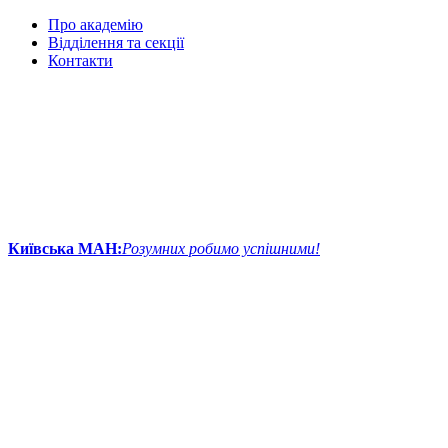
Про академію
Відділення та секції
Контакти
Київська МАН:
Розумних робимо успішними!