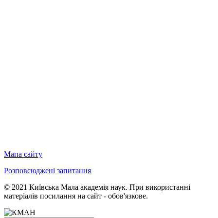
Мапа сайту
Розповсюджені запитання
© 2021 Київська Мала академія наук. При використанні
матеріалів посилання на сайт - обов'язкове.