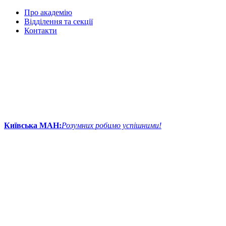
Про академію
Відділення та секції
Контакти
Київська МАН:
Розумних робимо успішними!