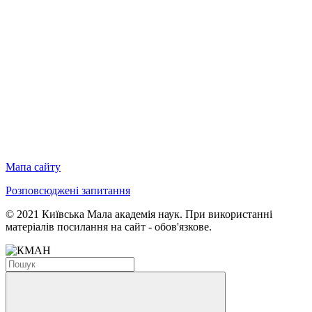
Мапа сайту
Розповсюджені запитання
© 2021 Київська Мала академія наук. При використанні
матеріалів посилання на сайт - обов'язкове.