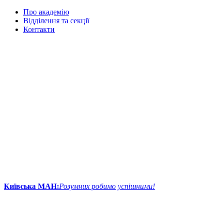
Про академію
Відділення та секції
Контакти
Київська МАН:
Розумних робимо успішними!