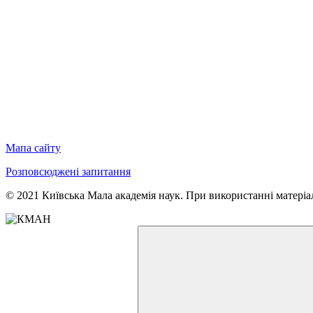
Мапа сайту
Розповсюджені запитання
© 2021 Київська Мала академія наук. При використанні матеріал