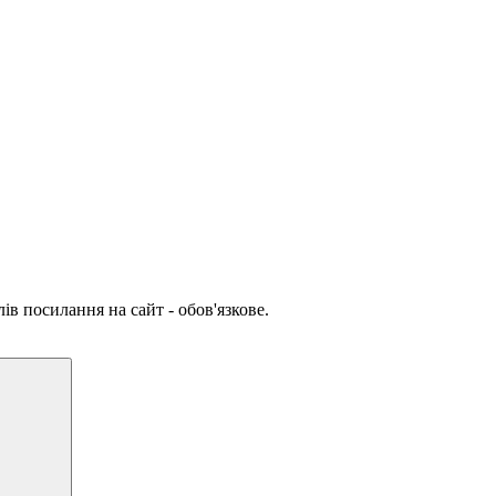
ів посилання на сайт - обов'язкове.