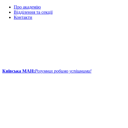
Про академію
Відділення та секції
Контакти
Київська МАН:
Розумних робимо успішними!