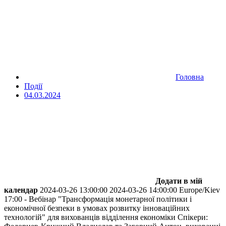
Головна
Події
04.03.2024
Додати в мій
календар
2024-03-26 13:00:00
2024-03-26 14:00:00
Europe/Kiev
17:00 - Вебінар "Трансформація монетарної політики і
економічної безпеки в умовах розвитку інноваційних
технологій" для вихованців відділення економіки
Спікери: