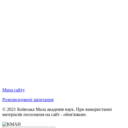
Мапа сайту
Розповсюджені запитання
© 2021 Київська Мала академія наук. При використанні
матеріалів посилання на сайт - обов'язкове.