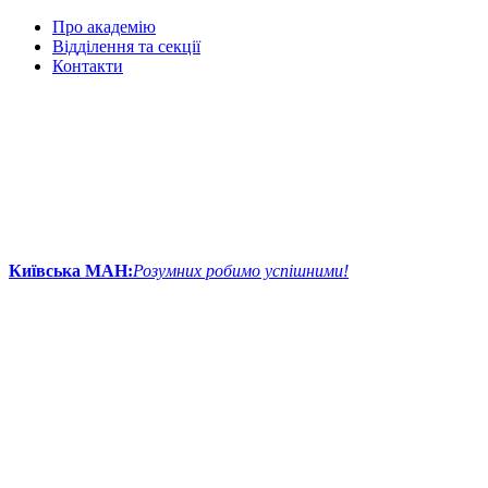
Про академію
Відділення та секції
Контакти
Київська МАН:
Розумних робимо успішними!