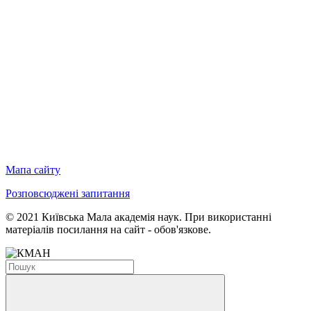
Мапа сайту
Розповсюджені запитання
© 2021 Київська Мала академія наук. При використанні
матеріалів посилання на сайт - обов'язкове.