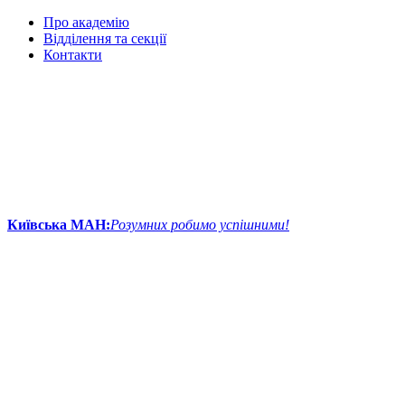
Про академію
Відділення та секції
Контакти
Київська МАН:
Розумних робимо успішними!