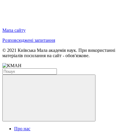
Мапа сайту
Розповсюджені запитання
© 2021 Київська Мала академія наук. При використанні
матеріалів посилання на сайт - обов'язкове.
Про нас