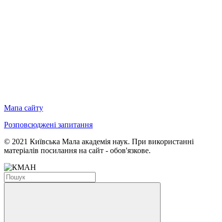
Мапа сайту
Розповсюджені запитання
© 2021 Київська Мала академія наук. При використанні
матеріалів посилання на сайт - обов'язкове.