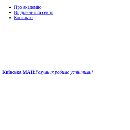
Про академію
Відділення та секції
Контакти
Київська МАН:
Розумних робимо успішними!