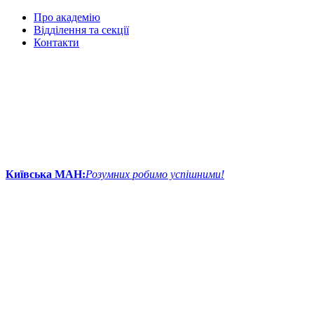
Про академію
Відділення та секції
Контакти
Київська МАН:
Розумних робимо успішними!