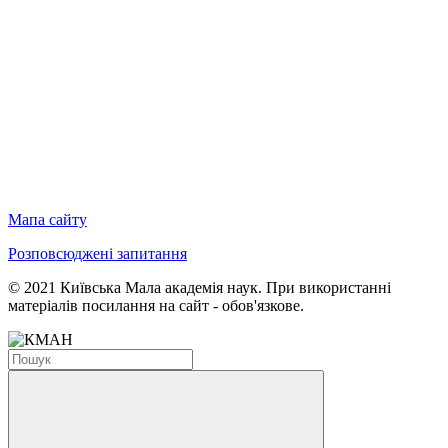
Мапа сайту
Розповсюджені запитання
© 2021 Київська Мала академія наук. При використанні
матеріалів посилання на сайт - обов'язкове.