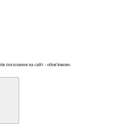
ів посилання на сайт - обов'язкове.