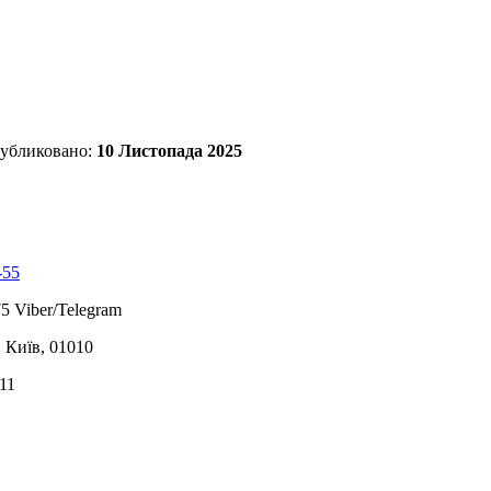
убликовано:
10 Листопада 2025
-55
5 Viber/Telegram
, Київ, 01010
11