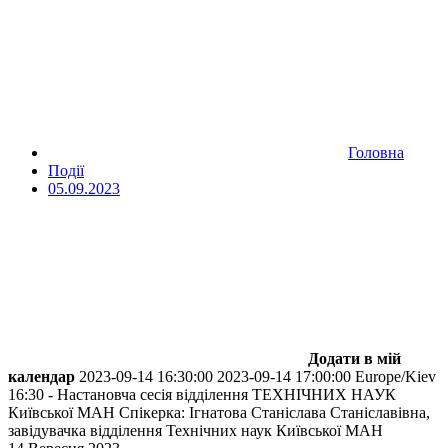
Головна
Події
05.09.2023
Додати в мій
календар
2023-09-14 16:30:00
2023-09-14 17:00:00
Europe/Kiev
16:30 - Настановча сесія відділення ТЕХНІЧНИХ НАУК
Київської МАН
Спікерка: Ігнатова Станіслава Станіславівна,
завідувачка відділення Технічних наук Київської МАН