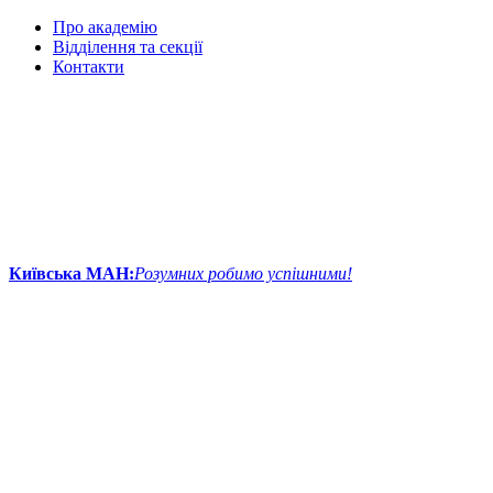
Про академію
Відділення та секції
Контакти
Київська МАН:
Розумних робимо успішними!