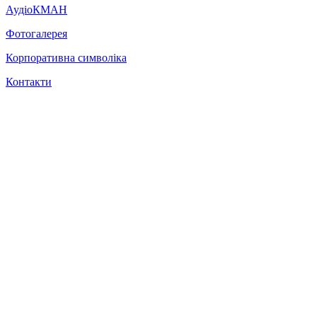
АудіоКМАН
Фотогалерея
Корпоративна символіка
Контакти