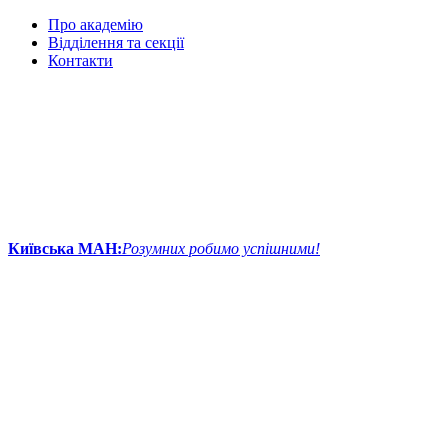
Про академію
Відділення та секції
Контакти
Київська МАН:
Розумних робимо успішними!