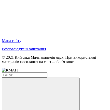
Мапа сайту
Розповсюджені запитання
© 2021 Київська Мала академія наук. При використанні
матеріалів посилання на сайт - обов'язкове.