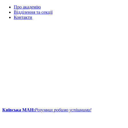
Про академію
Відділення та секції
Контакти
Київська МАН:
Розумних робимо успішними!