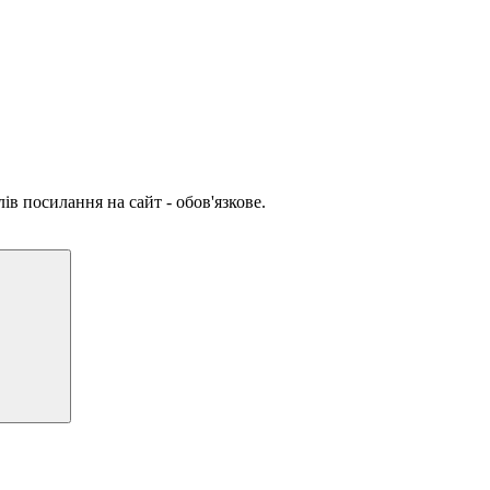
ів посилання на сайт - обов'язкове.