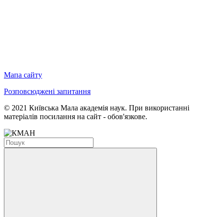
Мапа сайту
Розповсюджені запитання
© 2021 Київська Мала академія наук. При використанні
матеріалів посилання на сайт - обов'язкове.