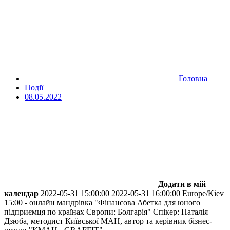
Головна
Події
08.05.2022
Додати в мій
календар
2022-05-31 15:00:00
2022-05-31 16:00:00
Europe/Kiev
15:00 - онлайн мандрівка "Фінансова Абетка для юного
підприємця по країнах Європи: Болгарія"
Спікер: Наталія
Дзюба, методист Київської МАН, автор та керівник бізнес-