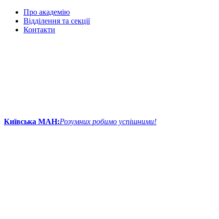
Про академію
Відділення та секції
Контакти
Київська МАН:
Розумних робимо успішними!