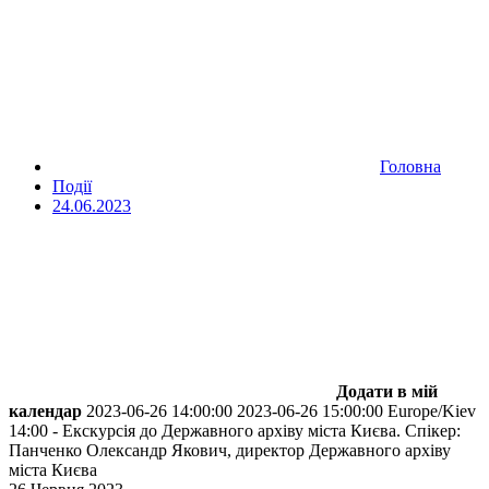
Головна
Події
24.06.2023
Додати в мій
календар
2023-06-26 14:00:00
2023-06-26 15:00:00
Europe/Kiev
14:00 - Екскурсія до Державного архіву міста Києва.
Спікер:
Панченко Олександр Якович, директор Державного архіву
міста Києва