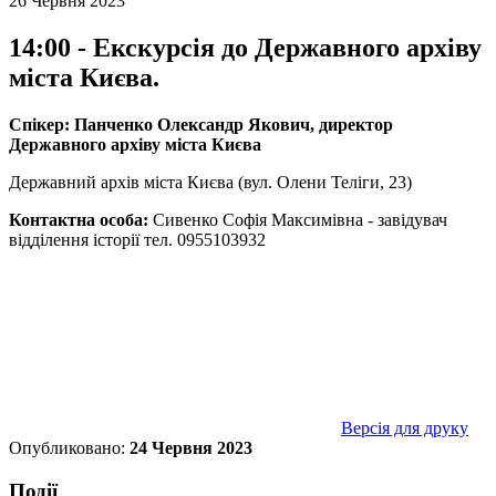
26 Червня 2023
14:00 - Екскурсія до Державного архіву
міста Києва.
Спікер: Панченко Олександр Якович, директор
Державного архіву міста Києва
Державний архів міста Києва (вул. Олени Теліги, 23)
Контактна особа:
Сивенко Софія Максимівна - завідувач
відділення історії тел. 0955103932
Версія для друку
Опубликовано:
24 Червня 2023
Події