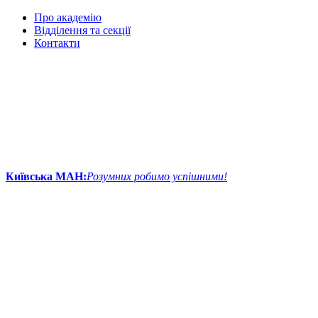
Про академію
Відділення та секції
Контакти
Київська МАН:
Розумних робимо успішними!