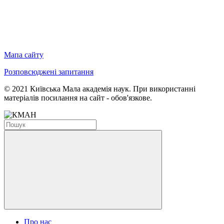
Мапа сайту
Розповсюджені запитання
© 2021 Київська Мала академія наук. При використанні
матеріалів посилання на сайт - обов'язкове.
Про нас