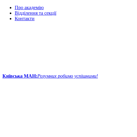
Про академію
Відділення та секції
Контакти
Київська МАН:
Розумних робимо успішними!