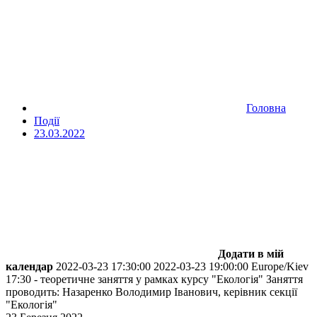
Головна
Події
23.03.2022
Додати в мій
календар
2022-03-23 17:30:00
2022-03-23 19:00:00
Europe/Kiev
17:30 - теоретичне заняття у рамках курсу "Екологія"
Заняття
проводить: Назаренко Володимир Іванович, керівник секції
"Екологія"