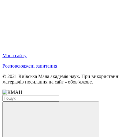
Мапа сайту
Розповсюджені запитання
© 2021 Київська Мала академія наук. При використанні
матеріалів посилання на сайт - обов'язкове.