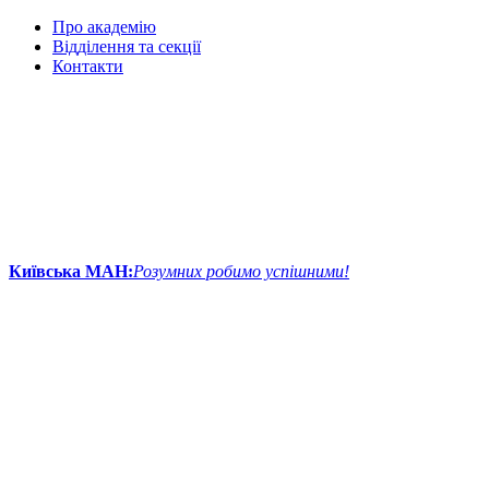
Про академію
Відділення та секції
Контакти
Київська МАН:
Розумних робимо успішними!