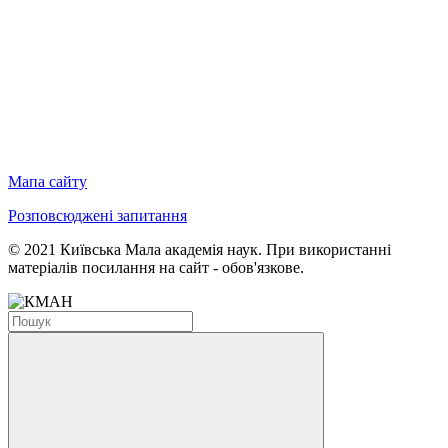
Мапа сайту
Розповсюджені запитання
© 2021 Київська Мала академія наук. При використанні
матеріалів посилання на сайт - обов'язкове.