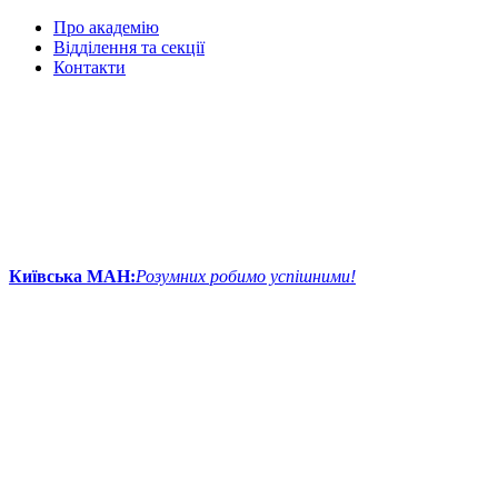
Про академію
Відділення та секції
Контакти
Київська МАН:
Розумних робимо успішними!