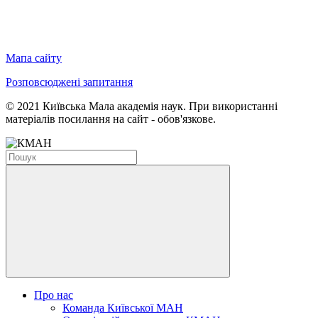
Мапа сайту
Розповсюджені запитання
© 2021 Київська Мала академія наук. При використанні
матеріалів посилання на сайт - обов'язкове.
Про нас
Команда Київської МАН