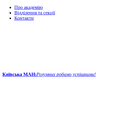
Про академію
Відділення та секції
Контакти
Київська МАН:
Розумних робимо успішними!