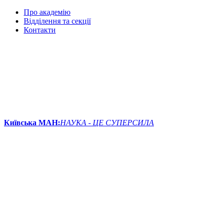
Про академію
Відділення та секції
Контакти
Київська МАН:
НАУКА - ЦЕ СУПЕРСИЛА