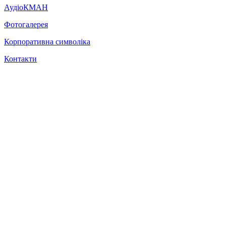
АудіоКМАН
Фотогалерея
Корпоративна символіка
Контакти