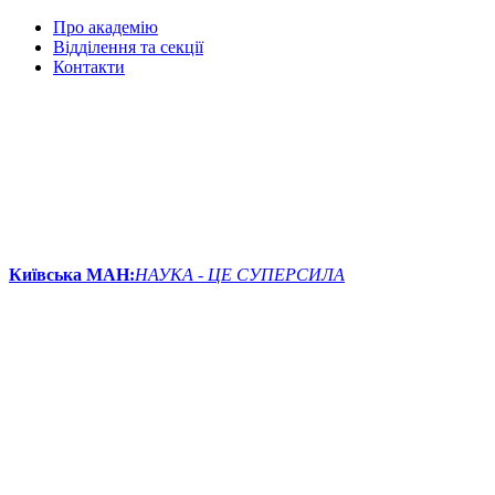
Про академію
Відділення та секції
Контакти
Київська МАН:
НАУКА - ЦЕ СУПЕРСИЛА