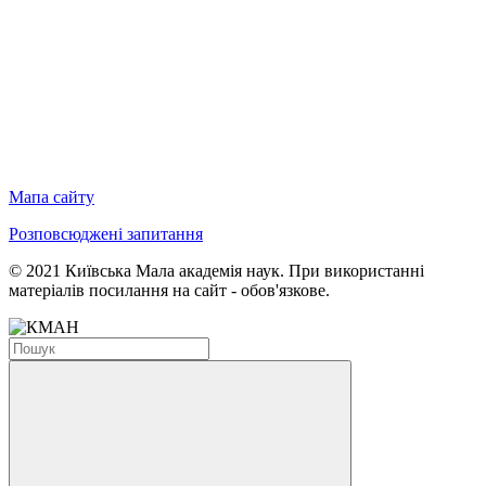
Мапа сайту
Розповсюджені запитання
© 2021 Київська Мала академія наук. При використанні
матеріалів посилання на сайт - обов'язкове.