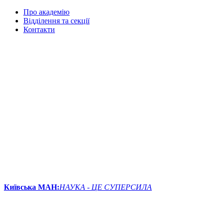
Про академію
Відділення та секції
Контакти
Київська МАН:
НАУКА - ЦЕ СУПЕРСИЛА