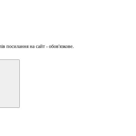
ів посилання на сайт - обов'язкове.