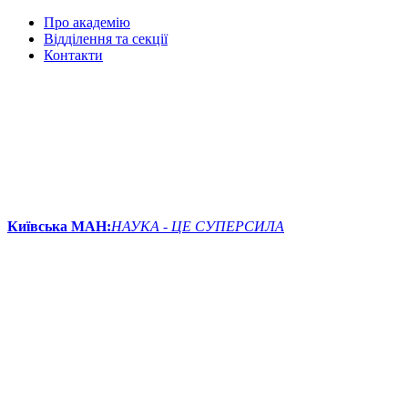
Про академію
Відділення та секції
Контакти
Київська МАН:
НАУКА - ЦЕ СУПЕРСИЛА