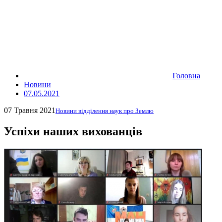
Головна
Новини
07.05.2021
07 Травня 2021
Новини відділення наук про Землю
Успіхи наших вихованців