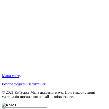
Мапа сайту
Розповсюджені запитання
© 2021 Київська Мала академія наук. При використанні
матеріалів посилання на сайт - обов'язкове.