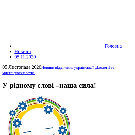
Головна
Новини
05.11.2020
05 Листопада 2020
Новини відділення української філології та
мистецтвознавства
У рідному слові –наша сила!