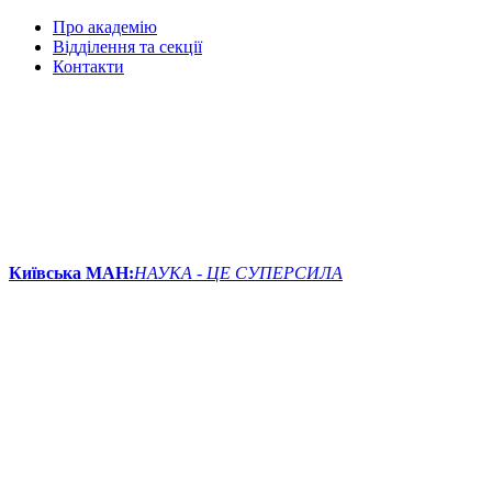
Про академію
Відділення та секції
Контакти
Київська МАН:
НАУКА - ЦЕ СУПЕРСИЛА