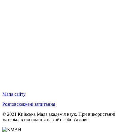
Мапа сайту
Розповсюджені запитання
© 2021 Київська Мала академія наук. При використанні
матеріалів посилання на сайт - обов'язкове.