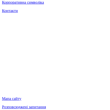
Корпоративна символіка
Контакти
Мапа сайту
Розповсюджені запитання