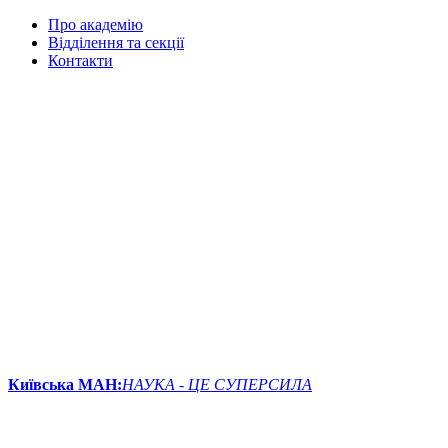
Про академію
Відділення та секції
Контакти
Київська МАН:
НАУКА - ЦЕ СУПЕРСИЛА