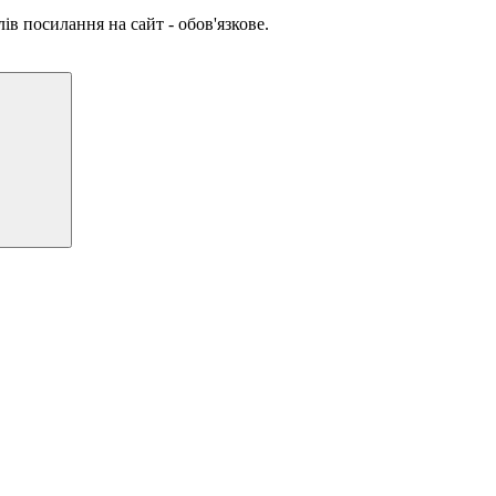
ів посилання на сайт - обов'язкове.