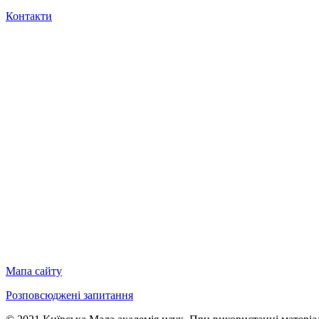
Контакти
Мапа сайту
Розповсюджені запитання