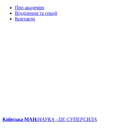
Про академію
Відділення та секції
Контакти
Київська МАН:
НАУКА - ЦЕ СУПЕРСИЛА