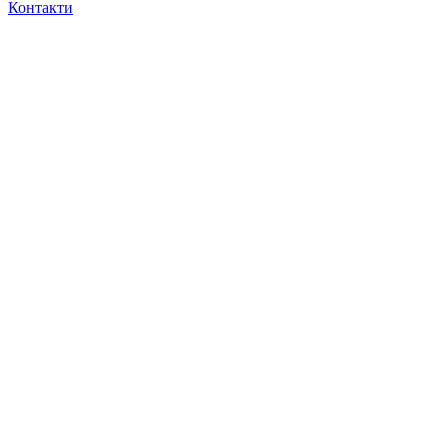
Контакти