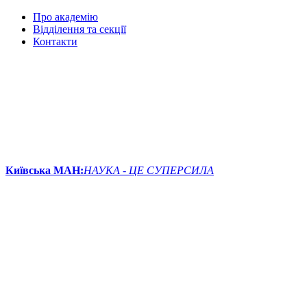
Про академію
Відділення та секції
Контакти
Київська МАН:
НАУКА - ЦЕ СУПЕРСИЛА