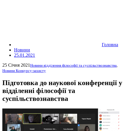
Головна
Новини
25.01.2021
25 Січня 2021
Новини відділення філософії та суспільствознавства
,
Новини Конкурсу-захисту
Підготовка до наукової конференції у
відділенні філософії та
суспільствознавства