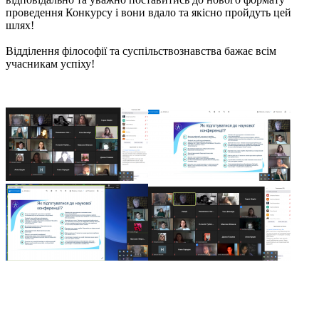
проведення Конкурсу і вони вдало та якісно пройдуть цей
шлях!
Відділення філософії та суспільствознавства бажає всім
учасникам успіху!